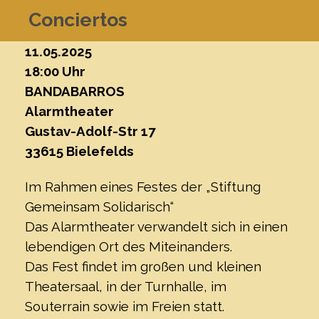
Conciertos
11.05.2025
18:00 Uhr
BANDABARROS
Alarmtheater
Gustav-Adolf-Str 17
33615 Bielefelds
Im Rahmen eines Festes der „Stiftung
Gemeinsam Solidarisch“
Das Alarmtheater verwandelt sich in einen
lebendigen Ort des Miteinanders.
Das Fest findet im großen und kleinen
Theatersaal, in der Turnhalle, im
Souterrain sowie im Freien statt.