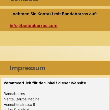
...nehmen Sie Kontakt mit Bandabarros auf:
info@bandabarros.com
Impressum
Verantwortlich für den Inhalt dieser Website
Bandabarros
Marcel Barros Medina
Henriettenstrasse 8
33613 Bielefeld