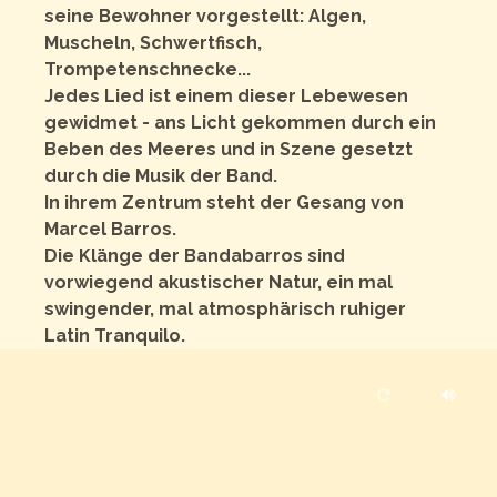
seine Bewohner vorgestellt: Algen,
Muscheln, Schwertfisch,
Trompetenschnecke...
Jedes Lied ist einem dieser Lebewesen
gewidmet - ans Licht gekommen durch ein
Beben des Meeres und in Szene gesetzt
durch die Musik der Band.
In ihrem Zentrum steht der Gesang von
Marcel Barros.
Die Klänge der Bandabarros sind
vorwiegend akustischer Natur, ein mal
swingender, mal atmosphärisch ruhiger
Latin Tranquilo.