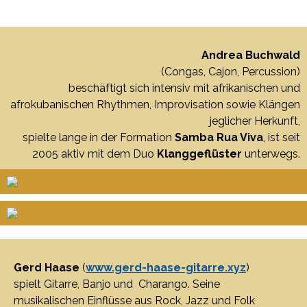
Andrea Buchwald
(Congas, Cajon, Percussion)
beschäftigt sich intensiv mit afrikanischen und
afrokubanischen Rhythmen, Improvisation sowie Klängen
jeglicher Herkunft,
spielte lange in der Formation
Samba Rua Viva
, ist seit
2005 aktiv mit dem Duo
Klanggeflüster
unterwegs.
Gerd Haase
(
www.gerd-haase-gitarre.xyz
)
spielt Gitarre, Banjo und Charango. Seine
musikalischen Einflüsse aus Rock, Jazz und Folk