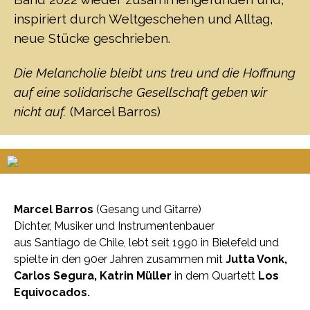
inspiriert durch Weltgeschehen und Alltag,
neue Stücke geschrieben.
Die Melancholie bleibt uns treu und die Hoffnung
auf eine solidarische Gesellschaft geben wir
nicht auf.
(Marcel Barros)
Marcel Barros
(Gesang und Gitarre)
Dichter, Musiker
und Instrumentenbauer
aus Santiago de Chile, lebt seit 1990 in Bielefeld und
spielte in den 90er Jahren zusammen mit
Jutta Vonk,
Carlos Segura, Katrin Müller
in dem Quartett
Los
Equivocados.