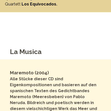
Quartett
Los Equivocados.
La Musica
Maremoto (2004)
Alle Stücke dieser CD sind
Eigenkompositionen und basieren auf den
spanischen Texten des Gedichtbandes
Maremoto (Meeresbeben) von Pablo
Neruda. Bildreich und poetisch werden in
diesem vielschichtigen Werk das Meer und